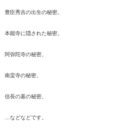
豊臣秀吉の出生の秘密。
本能寺に隠された秘密。
阿弥陀寺の秘密。
南蛮寺の秘密。
信長の墓の秘密。
…などなどです。