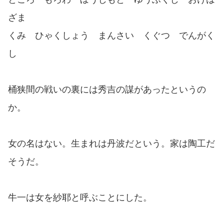
ざま
くみ ひゃくしょう まんさい くぐつ でんがく
し
桶狭間の戦いの裏には秀吉の謀があったというの
か。
女の名はない。生まれは丹波だという。家は陶工だ
そうだ。
牛一は女を紗耶と呼ぶことにした。