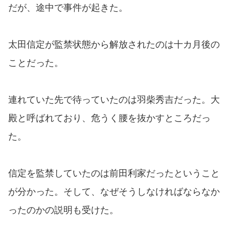
だが、途中で事件が起きた。
太田信定が監禁状態から解放されたのは十カ月後の
ことだった。
連れていた先で待っていたのは羽柴秀吉だった。大
殿と呼ばれており、危うく腰を抜かすところだっ
た。
信定を監禁していたのは前田利家だったということ
が分かった。そして、なぜそうしなければならなか
ったのかの説明も受けた。