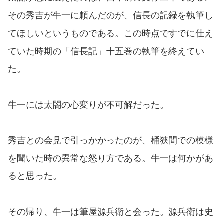
その秀吉が牛一に頼んだのが、信長の記録を執筆し
てほしいというものである。この時点ですでに仕え
ていた時期の「信長記」十五巻の執筆を終えてい
た。
牛一には太閤の心変りが不可解だった。
秀吉との会見で引っかかったのが、桶狭間での模様
を聞いた時の異常な怒り方である。牛一は何かがあ
ると思った。
その帰り、牛一は筆屋源兵衛と会った。源兵衛は史