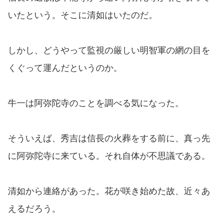
いたという。そこに清如はいたのだ。
しかし、どうやって監視の厳しい明智軍の網の目を
くぐって運んだというのか。
牛一は阿弥陀寺のことを調べる気になった。
そういえば、秀吉は信長の火葬をする前に、真っ先
に阿弥陀寺に来ている。それ自体が不思議である。
清如から連絡があった。花が咲き始めた故、近々あ
えるだろう。