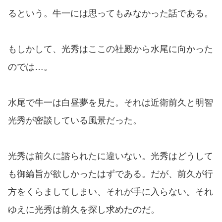
るという。牛一には思ってもみなかった話である。
もしかして、光秀はここの社殿から水尾に向かった
のでは…。
水尾で牛一は白昼夢を見た。それは近衛前久と明智
光秀が密談している風景だった。
光秀は前久に諮られたに違いない。光秀はどうして
も御綸旨が欲しかったはずである。だが、前久が行
方をくらましてしまい、それが手に入らない。それ
ゆえに光秀は前久を探し求めたのだ。