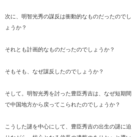
次に、明智光秀の謀反は衝動的なものだったのでし
ょうか？
それとも計画的なものだったのでしょうか？
そもそも、なぜ謀反したのでしょうか？
そして。明智光秀を討った豊臣秀吉は、なぜ短期間
で中国地方から戻ってこられたのでしょうか？
こうした謎を中心にして、豊臣秀吉の出生の謎に迫