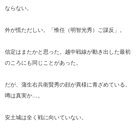
ならない。
外が慌ただしい。「惟任（明智光秀）ご謀反」。
信定はまたかと思った。越中戦線が動き出した最初
のころにも同じことがあった。
だが、蒲生右兵衛賢秀の顔が異様に青ざめている。
噂は真実か…。
安土城は全く戦に向いていない。