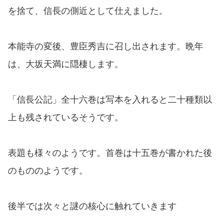
を捨て、信長の側近として仕えました。
本能寺の変後、豊臣秀吉に召し出されます。晩年
は、大坂天満に隠棲します。
「信長公記」全十六巻は写本を入れると二十種類以
上も残されているそうです。
表題も様々のようです。首巻は十五巻が書かれた後
のもののようです。
後半では次々と謎の核心に触れていきます