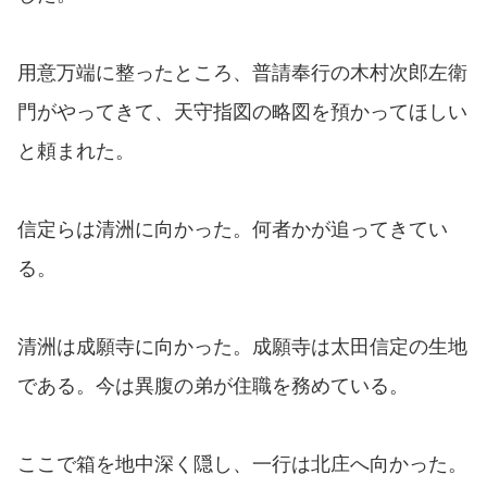
用意万端に整ったところ、普請奉行の木村次郎左衛
門がやってきて、天守指図の略図を預かってほしい
と頼まれた。
信定らは清洲に向かった。何者かが追ってきてい
る。
清洲は成願寺に向かった。成願寺は太田信定の生地
である。今は異腹の弟が住職を務めている。
ここで箱を地中深く隠し、一行は北庄へ向かった。