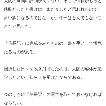
太閤の世間の評判が良くない。そこで信長がもっと
残酷だったと書けば、まだましたど思われるので、
言い訳になるのではないか。牛一はとんでもないこ
とだと思った。
「信長記」は完成をみたものの、書き手として忸怩
たるものがある。
屈折した日々を吹き飛ばしたのは、太閤の容体が悪
化したという知らせを受けたからである。
今のうちに「信長記」の写本を取っておかなければ
ならない。