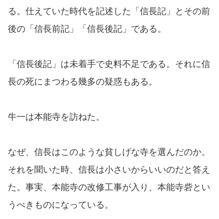
る。仕えていた時代を記述した「信長記」とその前
後の「信長前記」「信長後記」である。
「信長後記」は未着手で史料不足である。それに信
長の死にまつわる幾多の疑惑もある。
牛一は本能寺を訪ねた。
なぜ、信長はこのような貧しげな寺を選んだのか。
それを聞いた時、信長は小さいからいいのだと答え
た。事実、本能寺の改修工事が入り、本能寺砦とい
うべきものになっている。