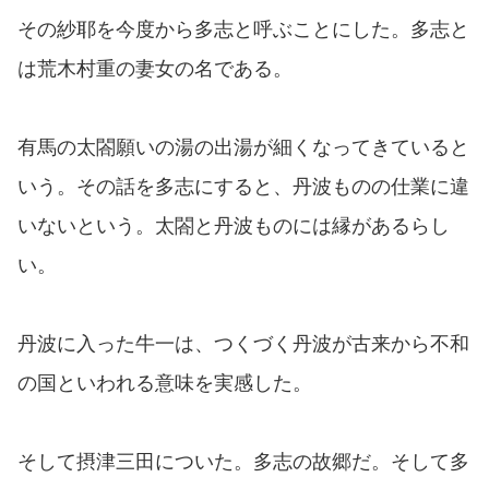
その紗耶を今度から多志と呼ぶことにした。多志と
は荒木村重の妻女の名である。
有馬の太閤願いの湯の出湯が細くなってきていると
いう。その話を多志にすると、丹波ものの仕業に違
いないという。太閤と丹波ものには縁があるらし
い。
丹波に入った牛一は、つくづく丹波が古来から不和
の国といわれる意味を実感した。
そして摂津三田についた。多志の故郷だ。そして多