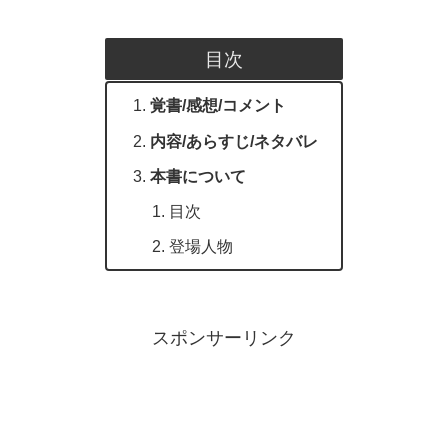
目次
覚書/感想/コメント
内容/あらすじ/ネタバレ
本書について
目次
登場人物
スポンサーリンク