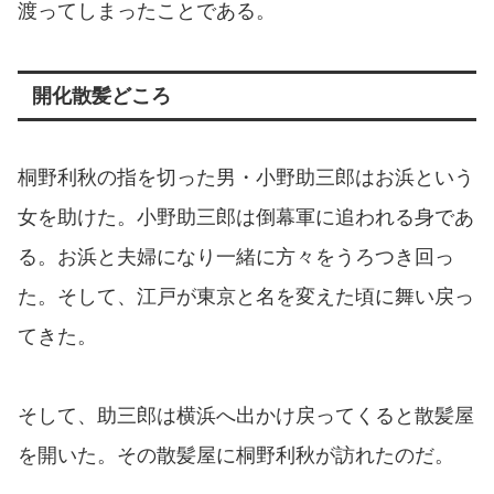
渡ってしまったことである。
開化散髪どころ
桐野利秋の指を切った男・小野助三郎はお浜という
女を助けた。小野助三郎は倒幕軍に追われる身であ
る。お浜と夫婦になり一緒に方々をうろつき回っ
た。そして、江戸が東京と名を変えた頃に舞い戻っ
てきた。
そして、助三郎は横浜へ出かけ戻ってくると散髪屋
を開いた。その散髪屋に桐野利秋が訪れたのだ。