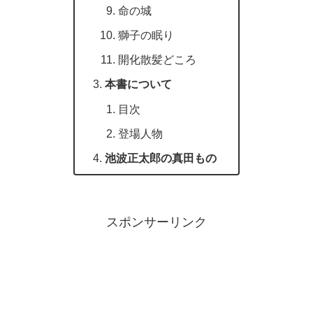
命の城
獅子の眠り
開化散髪どころ
本書について
目次
登場人物
池波正太郎の真田もの
スポンサーリンク