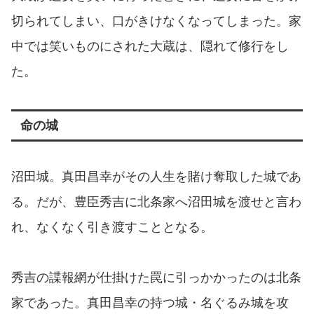
切られてしまい、口がきけなくなってしまった。家
中では笑いものにされた大蔵は、隠れて修行をし
た。
命の城
沼田城。真田昌幸がその人生を賭け奪取した城であ
る。だが、豊臣秀吉に北条家へ沼田城を渡せと言わ
れ、なくなく引き渡すこととなる。
秀吉の諜報網が仕掛けた罠に引っかかったのは北条
家であった。真田昌幸の持つ城・名ぐるみ城を攻