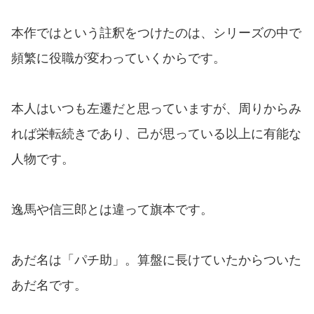
本作ではという註釈をつけたのは、シリーズの中で
頻繁に役職が変わっていくからです。
本人はいつも左遷だと思っていますが、周りからみ
れば栄転続きであり、己が思っている以上に有能な
人物です。
逸馬や信三郎とは違って旗本です。
あだ名は「パチ助」。算盤に長けていたからついた
あだ名です。