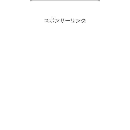
スポンサーリンク