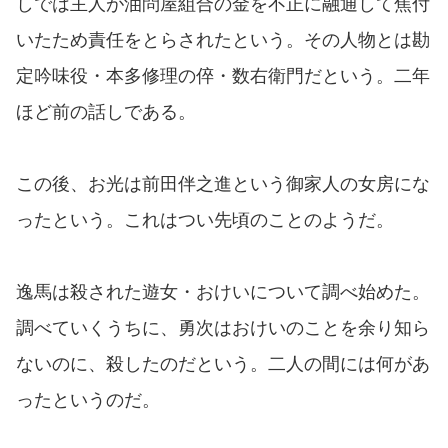
しでは主人が油問屋組合の金を不正に融通して焦付
いたため責任をとらされたという。その人物とは勘
定吟味役・本多修理の倅・数右衛門だという。二年
ほど前の話しである。
この後、お光は前田伴之進という御家人の女房にな
ったという。これはつい先頃のことのようだ。
逸馬は殺された遊女・おけいについて調べ始めた。
調べていくうちに、勇次はおけいのことを余り知ら
ないのに、殺したのだという。二人の間には何があ
ったというのだ。