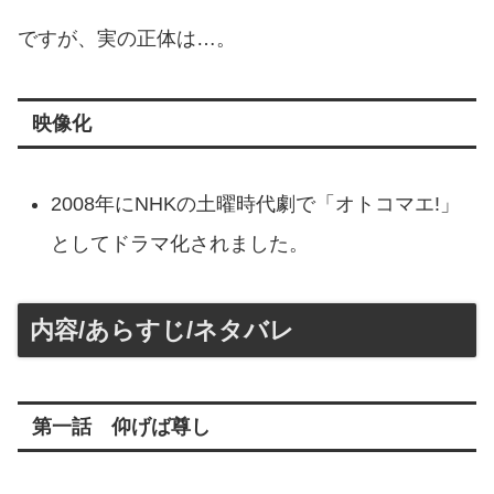
ですが、実の正体は…。
映像化
2008年にNHKの土曜時代劇で「オトコマエ!」
としてドラマ化されました。
内容/あらすじ/ネタバレ
第一話 仰げば尊し