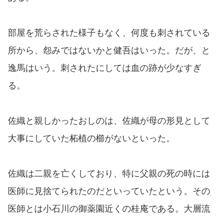
部屋を荒らされた様子もなく、何度も刺されている
所から、怨みではないかと健吾はいった。だが、と
逸馬はいう。刺されたにしては血の跡が少なすぎ
る。
佐織と親しかったおしのは、佐織が母の形見として
大事にしていた柘植の櫛がないといった。
佐織は二親を亡くしており、特に父親の死の時には
医師に見捨てられたのだといっていたという。その
医師とは小石川の御薬園近くの桂庵である。大層流