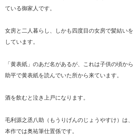
ている御家人です。
女房と二人暮らし、しかも四度目の女房で髪結いを
しています。
「黄表紙」のあだ名があるが、これは子供の頃から
助平で黄表紙を読んでいた所から来ています。
酒を飲むと泣き上戸になります。
毛利源之丞八助（もうりげんのじょうやすけ）は、
本作では奥祐筆仕置係です。