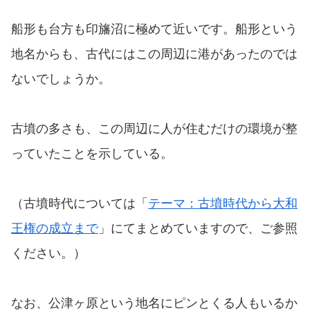
船形も台方も印旛沼に極めて近いです。船形という
地名からも、古代にはこの周辺に港があったのでは
ないでしょうか。
古墳の多さも、この周辺に人が住むだけの環境が整
っていたことを示している。
（古墳時代については「
テーマ：古墳時代から大和
王権の成立まで
」にてまとめていますので、ご参照
ください。）
なお、公津ヶ原という地名にピンとくる人もいるか