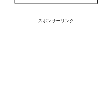
スポンサーリンク