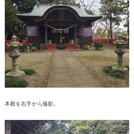
本殿を右手から撮影。