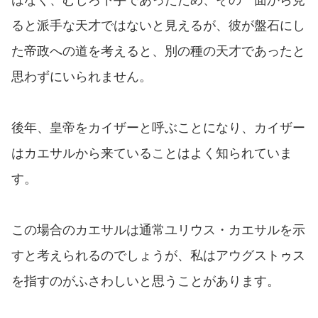
ると派手な天才ではないと見えるが、彼が盤石にし
た帝政への道を考えると、別の種の天才であったと
思わずにいられません。
後年、皇帝をカイザーと呼ぶことになり、カイザー
はカエサルから来ていることはよく知られていま
す。
この場合のカエサルは通常ユリウス・カエサルを示
すと考えられるのでしょうが、私はアウグストゥス
を指すのがふさわしいと思うことがあります。