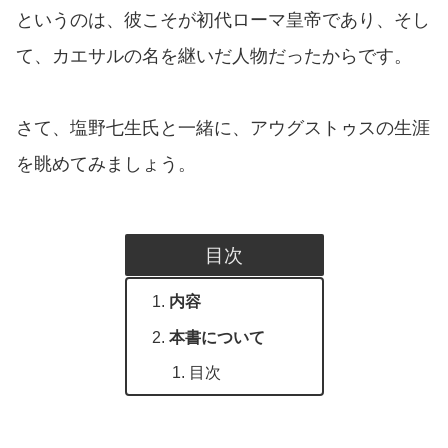
というのは、彼こそが初代ローマ皇帝であり、そし
て、カエサルの名を継いだ人物だったからです。
さて、塩野七生氏と一緒に、アウグストゥスの生涯
を眺めてみましょう。
目次
内容
本書について
目次