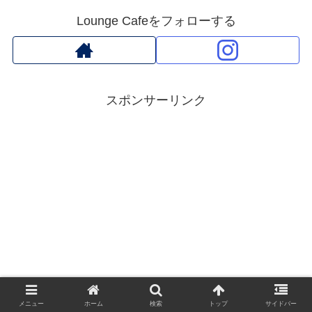
Lounge Cafeをフォローする
スポンサーリンク
メニュー
ホーム
検索
トップ
サイドバー