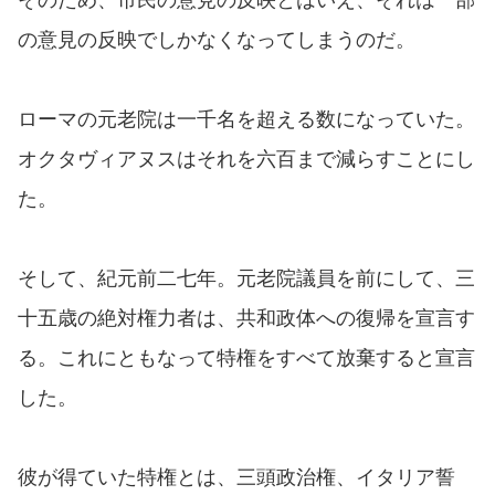
の意見の反映でしかなくなってしまうのだ。
ローマの元老院は一千名を超える数になっていた。
オクタヴィアヌスはそれを六百まで減らすことにし
た。
そして、紀元前二七年。元老院議員を前にして、三
十五歳の絶対権力者は、共和政体への復帰を宣言す
る。これにともなって特権をすべて放棄すると宣言
した。
彼が得ていた特権とは、三頭政治権、イタリア誓