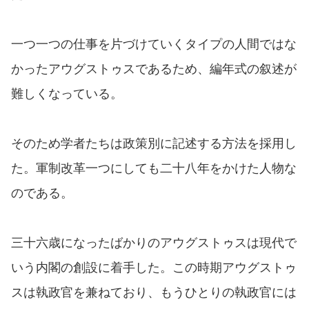
一つ一つの仕事を片づけていくタイプの人間ではな
かったアウグストゥスであるため、編年式の叙述が
難しくなっている。
そのため学者たちは政策別に記述する方法を採用し
た。軍制改革一つにしても二十八年をかけた人物な
のである。
三十六歳になったばかりのアウグストゥスは現代で
いう内閣の創設に着手した。この時期アウグストゥ
スは執政官を兼ねており、もうひとりの執政官には