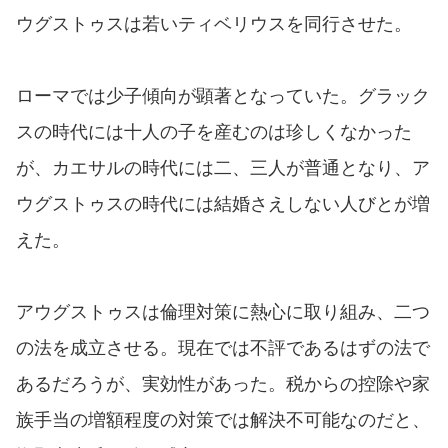
ウグストゥスは若いティベリウスを同行させた。
ローマでは少子傾向が顕著となっていた。グラック
スの時代には十人の子を産むのは珍しくなかった
が、カエサルの時代には二、三人が普通となり、ア
ウグストゥスの時代には結婚さえしない人びとが増
えた。
アウグストゥスは倫理対策に熱心に取り組み、二つ
の法を成立させる。現在では不評であるはずの法で
あるだろうが、実効性があった。税からの控除や家
族手当の増額程度の対策では解決不可能なのだと、