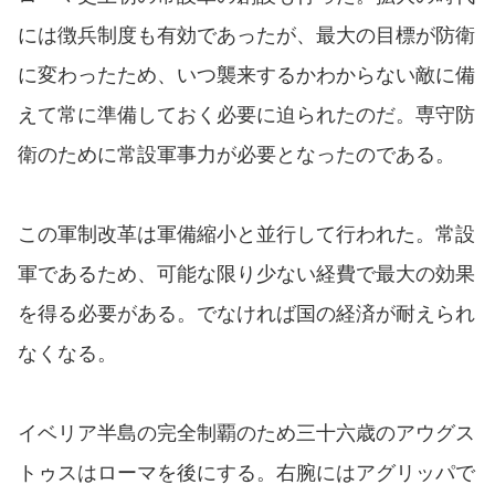
には徴兵制度も有効であったが、最大の目標が防衛
に変わったため、いつ襲来するかわからない敵に備
えて常に準備しておく必要に迫られたのだ。専守防
衛のために常設軍事力が必要となったのである。
この軍制改革は軍備縮小と並行して行われた。常設
軍であるため、可能な限り少ない経費で最大の効果
を得る必要がある。でなければ国の経済が耐えられ
なくなる。
イベリア半島の完全制覇のため三十六歳のアウグス
トゥスはローマを後にする。右腕にはアグリッパで