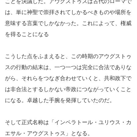
ことを決議した。アウグストゥスは古代のローマで
は、単に神聖で崇拝されてしかるべきものや場所を
意味する言葉でしかなかった。これによって、権威
を得ることになる
こうした点をふまえると、この時期のアウグストゥ
スの行動の結末は、一つ一つは完全に合法でありな
がら、それらをつなぎ合わせていくと、共和政下で
は非合法とするしかない帝政につながっていくこと
になる。卓越した手腕を発揮していたのだ。
そして正式名称は「インペラトール・ユリウス・カ
エサル・アウグストゥス」となる。