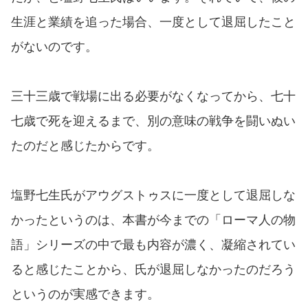
生涯と業績を追った場合、一度として退屈したこと
がないのです。
三十三歳で戦場に出る必要がなくなってから、七十
七歳で死を迎えるまで、別の意味の戦争を闘いぬい
たのだと感じたからです。
塩野七生氏がアウグストゥスに一度として退屈しな
かったというのは、本書が今までの「ローマ人の物
語」シリーズの中で最も内容が濃く、凝縮されてい
ると感じたことから、氏が退屈しなかったのだろう
というのが実感できます。