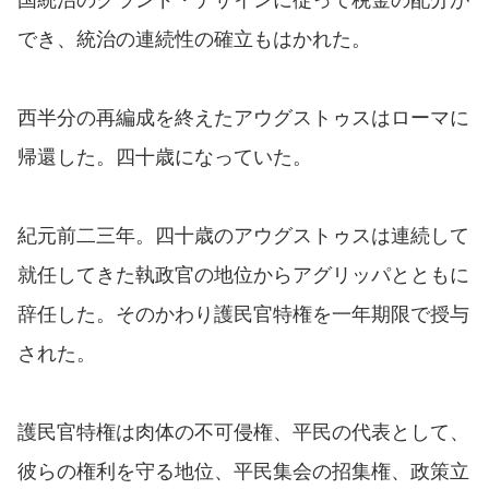
でき、統治の連続性の確立もはかれた。
西半分の再編成を終えたアウグストゥスはローマに
帰還した。四十歳になっていた。
紀元前二三年。四十歳のアウグストゥスは連続して
就任してきた執政官の地位からアグリッパとともに
辞任した。そのかわり護民官特権を一年期限で授与
された。
護民官特権は肉体の不可侵権、平民の代表として、
彼らの権利を守る地位、平民集会の招集権、政策立