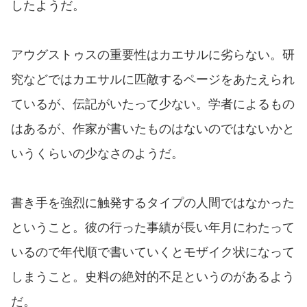
したようだ。
アウグストゥスの重要性はカエサルに劣らない。研
究などではカエサルに匹敵するページをあたえられ
ているが、伝記がいたって少ない。学者によるもの
はあるが、作家が書いたものはないのではないかと
いうくらいの少なさのようだ。
書き手を強烈に触発するタイプの人間ではなかった
ということ。彼の行った事績が長い年月にわたって
いるので年代順で書いていくとモザイク状になって
しまうこと。史料の絶対的不足というのがあるよう
だ。