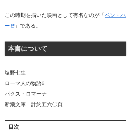
この時期を描いた映画として有名なのが「
ベン・ハ
ー
」である。
本書について
塩野七生
ローマ人の物語6
パクス・ロマーナ
新潮文庫 計約五六〇頁
目次