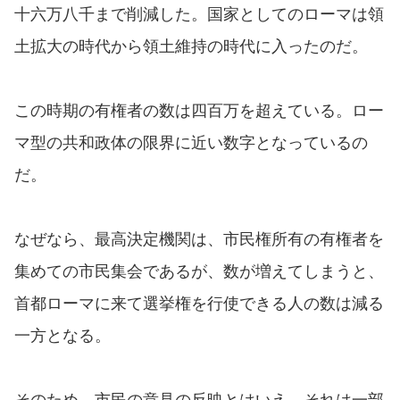
十六万八千まで削減した。国家としてのローマは領
土拡大の時代から領土維持の時代に入ったのだ。
この時期の有権者の数は四百万を超えている。ロー
マ型の共和政体の限界に近い数字となっているの
だ。
なぜなら、最高決定機関は、市民権所有の有権者を
集めての市民集会であるが、数が増えてしまうと、
首都ローマに来て選挙権を行使できる人の数は減る
一方となる。
そのため、市民の意見の反映とはいえ、それは一部