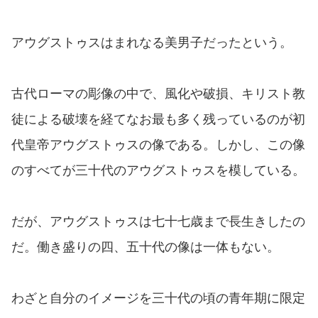
アウグストゥスはまれなる美男子だったという。
古代ローマの彫像の中で、風化や破損、キリスト教
徒による破壊を経てなお最も多く残っているのが初
代皇帝アウグストゥスの像である。しかし、この像
のすべてが三十代のアウグストゥスを模している。
だが、アウグストゥスは七十七歳まで長生きしたの
だ。働き盛りの四、五十代の像は一体もない。
わざと自分のイメージを三十代の頃の青年期に限定