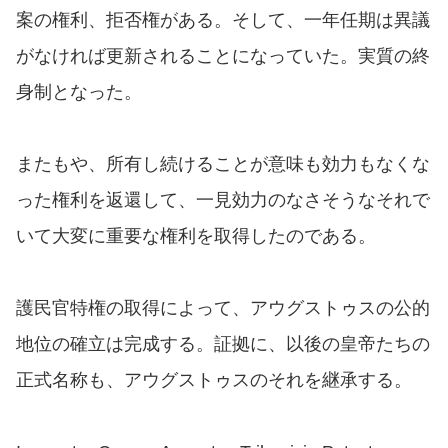
案の権利、拒否権がある。そして、一年任期は異議
がなければ更新されることになっていた。実質の終
身制となった。
またもや、所有し続けることが意味も効力もなくな
った権利を返還して、一見効力のなさそうなそれで
いて大変に重要な権利を取得したのである。
護民官特権の取得によって、アウグストゥスの公的
地位の確立は完成する。証拠に、以後の皇帝たちの
正式名称も、アウグストゥスのそれを継承する。