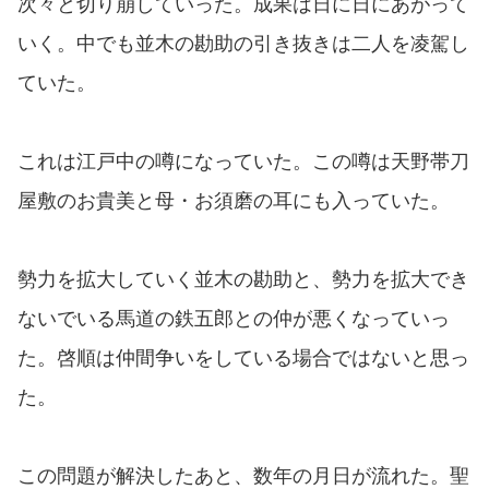
次々と切り崩していった。成果は日に日にあがって
いく。中でも並木の勘助の引き抜きは二人を凌駕し
ていた。
これは江戸中の噂になっていた。この噂は天野帯刀
屋敷のお貴美と母・お須磨の耳にも入っていた。
勢力を拡大していく並木の勘助と、勢力を拡大でき
ないでいる馬道の鉄五郎との仲が悪くなっていっ
た。啓順は仲間争いをしている場合ではないと思っ
た。
この問題が解決したあと、数年の月日が流れた。聖