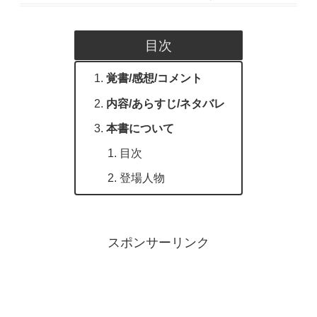
目次
覚書/感想/コメント
内容/あらすじ/ネタバレ
本書について
目次
登場人物
スポンサーリンク