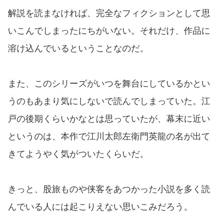
解説を読まなければ、完全なフィクションとして思
いこんでしまったにちがいない。それだけ、作品に
溶け込んでいるということなのだ。
また、このシリーズがいつを舞台にしているかとい
うのもあまり気にしないで読んでしまっていた。江
戸の後期くらいかなとは思っていたが、幕末に近い
というのは、本作で江川太郎左衛門英龍の名が出て
きてようやく気がついたくらいだ。
きっと、股旅ものや侠客をあつかった小説を多く読
んでいる人には起こりえない思いこみだろう。