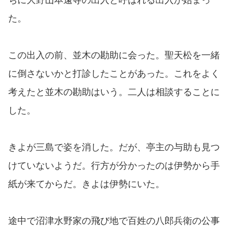
た。
この出入の前、並木の勘助に会った。聖天松を一緒
に倒さないかと打診したことがあった。これをよく
考えたと並木の勘助はいう。二人は相談することに
した。
きよが三島で姿を消した。だが、亭主の与助も見つ
けていないようだ。行方が分かったのは伊勢から手
紙が来てからだ。きよは伊勢にいた。
途中で沼津水野家の飛び地で百姓の八郎兵衛の公事