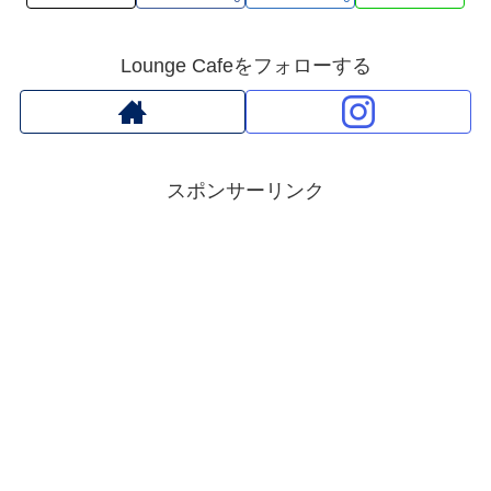
Lounge Cafeをフォローする
スポンサーリンク