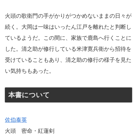
火頭の歌衛門の手がかりがつかめないままの日々が
続く。大岡は一味はいったん江戸を離れたと判断し
ているようだ。この間に、家族で鹿島へ行くことに
した。清之助が修行している米津寛兵衛から招待を
受けていることもあり、清之助の修行の様子を見た
い気持ちもあった。
本書について
佐伯泰英
火頭 密命・紅蓮剣