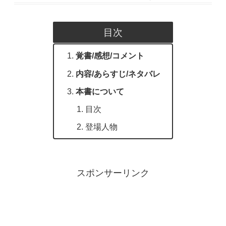
目次
覚書/感想/コメント
内容/あらすじ/ネタバレ
本書について
目次
登場人物
スポンサーリンク