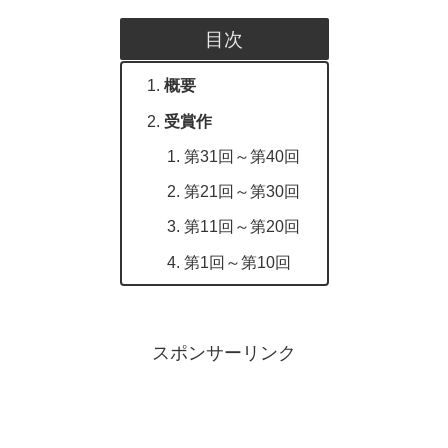
目次
概要
受賞作
第31回～第40回
第21回～第30回
第11回～第20回
第1回～第10回
スポンサーリンク