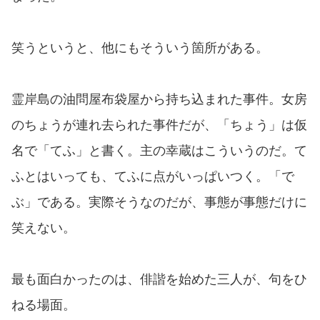
笑うというと、他にもそういう箇所がある。
霊岸島の油問屋布袋屋から持ち込まれた事件。女房
のちょうが連れ去られた事件だが、「ちょう」は仮
名で「てふ」と書く。主の幸蔵はこういうのだ。て
ふとはいっても、てふに点がいっぱいつく。「で
ぶ」である。実際そうなのだが、事態が事態だけに
笑えない。
最も面白かったのは、俳諧を始めた三人が、句をひ
ねる場面。