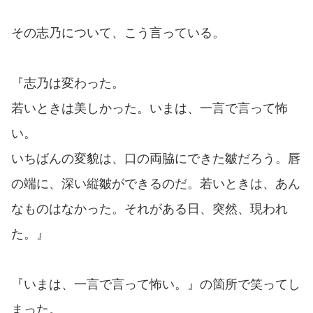
その志乃について、こう言っている。
『志乃は変わった。
若いときは美しかった。いまは、一言で言って怖
い。
いちばんの変貌は、口の両脇にできた皺だろう。唇
の端に、深い縦皺ができるのだ。若いときは、あん
なものはなかった。それがある日、突然、現われ
た。』
『いまは、一言で言って怖い。』の箇所で笑ってし
まった。