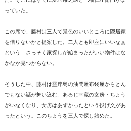
っていた。
この席で、藤村は三人で景色のいいところに隠居家
を借りないかと提案した。二人とも即座にいいなぁ
という。さっそく家探しが始まったがいい物件はな
かなか見つからない。
そうした中、藤村は霊岸島の油問屋布袋屋からとん
でもない話が舞い込む。あるじ幸蔵の女房・ちょう
がいなくなり、女房はあずかったという投げ文があ
ったという。このちょうを三人で探し始めた。