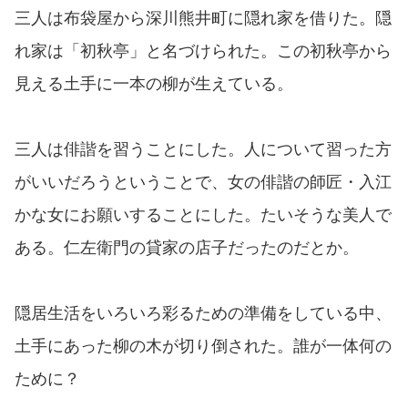
三人は布袋屋から深川熊井町に隠れ家を借りた。隠
れ家は「初秋亭」と名づけられた。この初秋亭から
見える土手に一本の柳が生えている。
三人は俳諧を習うことにした。人について習った方
がいいだろうということで、女の俳諧の師匠・入江
かな女にお願いすることにした。たいそうな美人で
ある。仁左衛門の貸家の店子だったのだとか。
隠居生活をいろいろ彩るための準備をしている中、
土手にあった柳の木が切り倒された。誰が一体何の
ために？