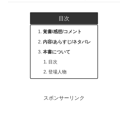
目次
覚書/感想/コメント
内容/あらすじ/ネタバレ
本書について
目次
登場人物
スポンサーリンク