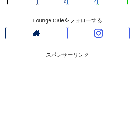
0
0
Lounge Cafeをフォローする
スポンサーリンク