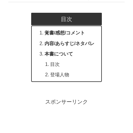
目次
覚書/感想/コメント
内容/あらすじ/ネタバレ
本書について
目次
登場人物
スポンサーリンク