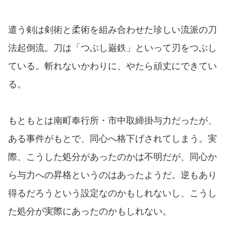
遣う剣は剣術と柔術を組み合わせた珍しい流派の刀
法起倒流。刀は「つぶし巌鉄」といって刃をつぶし
ている。斬れないかわりに、やたら頑丈にできてい
る。
もともとは南町奉行所・市中取締掛与力だったが、
ある事件がもとで、同心へ格下げされてしまう。実
際、こうした処分があったのかは不明だが、同心か
ら与力への昇格というのはあったようだ。逆もあり
得るだろうという設定なのかもしれないし、こうし
た処分が実際にあったのかもしれない。