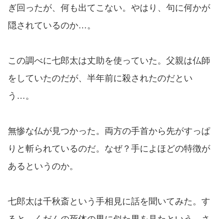
ぎ回ったが、何も出てこない。やはり、句に何かが
隠されているのか…。
この調べに七郎太は丈助を使っていた。父親は仏師
をしていたのだが、半年前に殺されたのだとい
う…。
無惨な仏が見つかった。両方の手首から先がすっぱ
りと斬られているのだ。なぜ？手によほどの特徴が
あるというのか。
七郎太は千秋斎という手相見に話を聞いてみた。す
ると、くだんの死体の男に似た男を見たという。さ