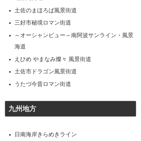
土佐のまほろば風景街道
三好市秘境ロマン街道
～オーシャンビュー～南阿波サンライン・風景
海道
えひめ やまなみ燦々 風景街道
土佐市ドラゴン風景街道
うたづ今昔ロマン街道
九州地方
日南海岸きらめきライン