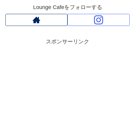
Lounge Cafeをフォローする
スポンサーリンク