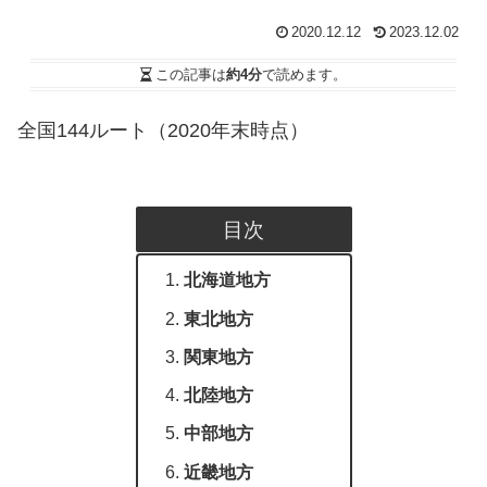
2020.12.12
2023.12.02
この記事は
約4分
で読めます。
全国144ルート（2020年末時点）
目次
北海道地方
東北地方
関東地方
北陸地方
中部地方
近畿地方