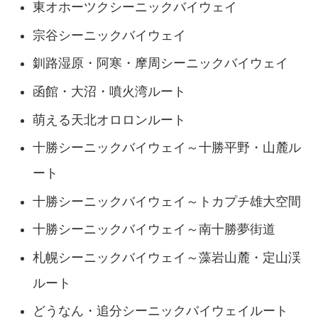
東オホーツクシーニックバイウェイ
宗谷シーニックバイウェイ
釧路湿原・阿寒・摩周シーニックバイウェイ
函館・大沼・噴火湾ルート
萌える天北オロロンルート
十勝シーニックバイウェイ～十勝平野・山麓ル
ート
十勝シーニックバイウェイ～トカプチ雄大空間
十勝シーニックバイウェイ～南十勝夢街道
札幌シーニックバイウェイ～藻岩山麓・定山渓
ルート
どうなん・追分シーニックバイウェイルート