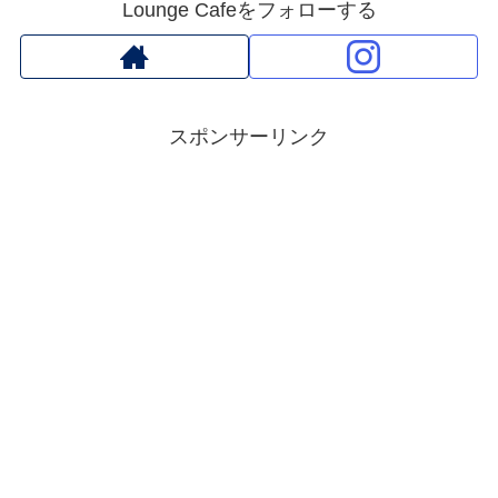
Lounge Cafeをフォローする
スポンサーリンク